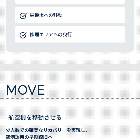
駐機場への移動
修理エリアへの曳行
MOVE
航空機を移動させる
少人数での確実なリカバリーを実現し、
空港運用の早期復旧へ