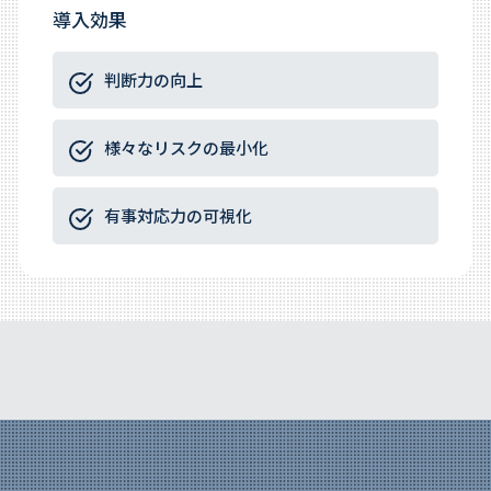
導入効果
判断力の向上
様々なリスクの最小化
有事対応力の可視化