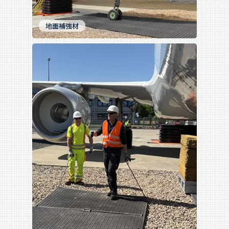
地面補強材