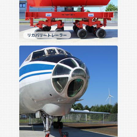
リカバリートレーラー