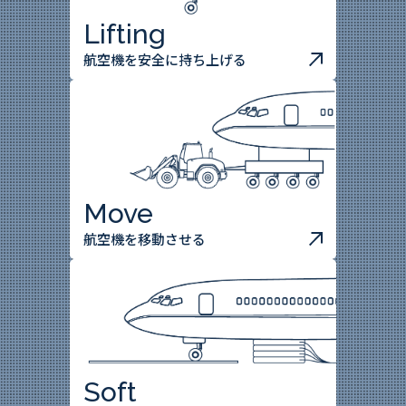
Lifting
航空機を安全に持ち上げる
Move
航空機を移動させる
Soft