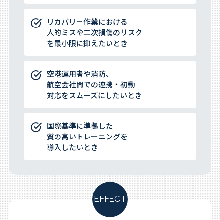
リカバリー作業における
人的ミスや二次損傷のリスク
を最小限に抑えたいとき
空港運用者や消防、
航空会社間での連携・初動
対応をスムーズにしたいとき
国際基準に準拠した
質の高いトレーニングを
導入したいとき
EFFECT