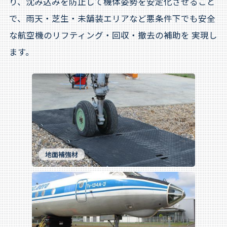
り、沈み込みを防止して機体姿勢を安定化させること
で、雨天・芝生・未舗装エリアなど悪条件下でも安全
な航空機のリフティング・回収・撤去の補助を 実現し
ます。
地面補強材