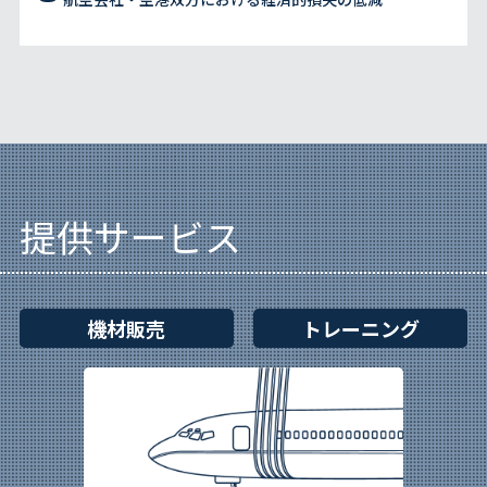
提供サービス
機材販売
トレーニング