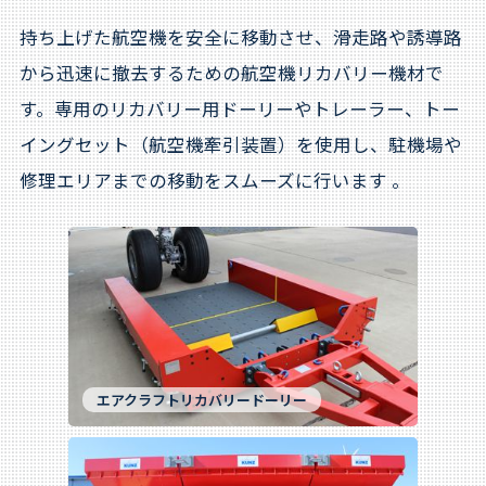
持ち上げた航空機を安全に移動させ、滑走路や誘導路
から迅速に撤去するための航空機リカバリー機材で
す。専用のリカバリー用ドーリーやトレーラー、トー
イングセット（航空機牽引装置）を使用し、駐機場や
修理エリアまでの移動をスムーズに行います 。
エアクラフトリカバリードーリー