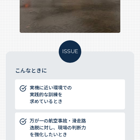
ISSUE
こんなときに
実機に近い環境での
実践的な訓練を
求めているとき
万が一の航空事故・滑走路
逸脱に対し、現場の判断力
を強化したいとき