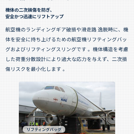
機体の二次損傷を防ぎ、
安全かつ迅速にリフトアップ
航空機のランディングギア破損や滑走路 逸脱時に、機
体を安全に持ち上げるための航空機リフティングバッ
グおよびリフティングスリングです 。機体構造を考慮
した荷重分散設計により過大な応力を与えず、二次損
傷リスクを最小化します 。
リフティングバッグ