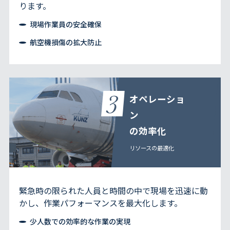
ります。
現場作業員の安全確保
航空機損傷の拡大防止
オペレーショ
ン
の効率化
リソースの最適化
緊急時の限られた人員と時間の中で現場を迅速に動
かし、作業パフォーマンスを最大化します。
少人数での効率的な作業の実現