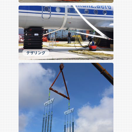
テザリング