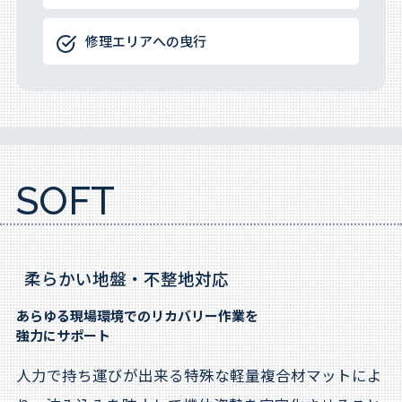
修理エリアへの曳行
SOFT
柔らかい地盤・不整地対応
あらゆる現場環境でのリカバリー作業を
強力にサポート
人力で持ち運びが出来る特殊な軽量複合材マットによ