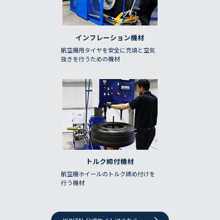
インフレーション機材
航空機用タイヤを安全に充填と空気
抜きを行うための機材
トルク締付機材
航空機ホイールのトルク締め付けを
行う機材