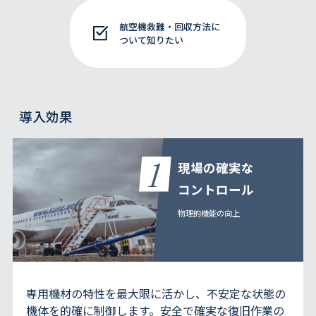
航空機救難・回収方法に
ついて知りたい
導入効果
現場の確実な
コントロール
物理的機能の向上
専用機材の特性を最大限に活かし、不安定な状態の
機体を的確に制御します。安全で確実な復旧作業の