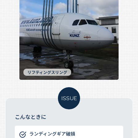
リフティングスリング
ISSUE
こんなときに
ランディングギア破損