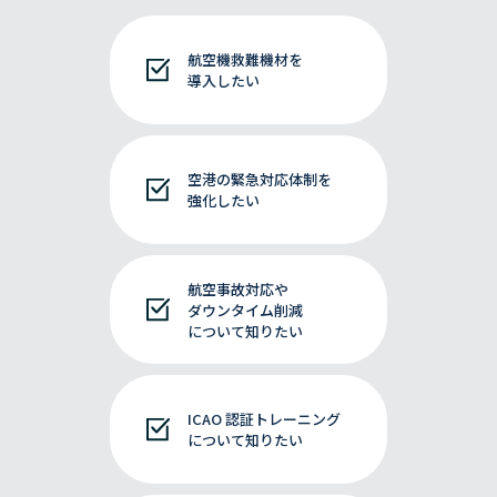
航空機救難機材を
導入したい
空港の緊急対応体制を
強化したい
航空事故対応や
ダウンタイム削減
について知りたい
ICAO 認証トレーニング
について知りたい