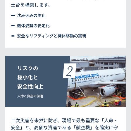
土台を構築します。
沈み込みの防止
機体姿勢の安定化
安全なリフティングと機体移動の実現
リスクの
極小化と
安全性向上
人命と資産の保護
二次災害を未然に防ぎ、現場で最も重要な「人命・
安全」と、高価な資産である「航空機」を確実に守